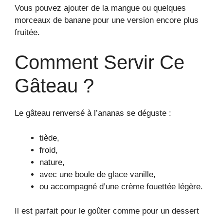
Vous pouvez ajouter de la mangue ou quelques
morceaux de banane pour une version encore plus
fruitée.
Comment Servir Ce
Gâteau ?
Le gâteau renversé à l’ananas se déguste :
tiède,
froid,
nature,
avec une boule de glace vanille,
ou accompagné d’une crème fouettée légère.
Il est parfait pour le goûter comme pour un dessert