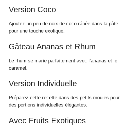
Version Coco
Ajoutez un peu de noix de coco râpée dans la pâte
pour une touche exotique.
Gâteau Ananas et Rhum
Le rhum se marie parfaitement avec l’ananas et le
caramel.
Version Individuelle
Préparez cette recette dans des petits moules pour
des portions individuelles élégantes.
Avec Fruits Exotiques