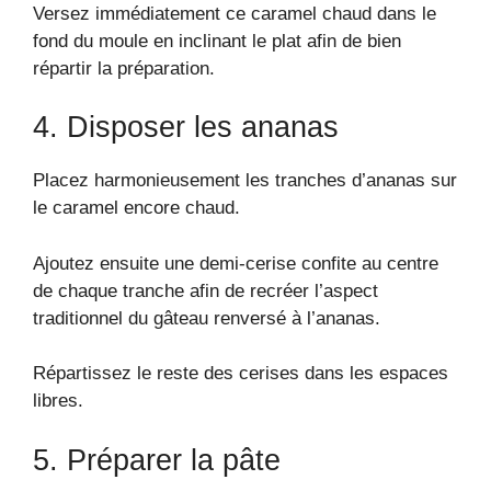
Versez immédiatement ce caramel chaud dans le
fond du moule en inclinant le plat afin de bien
répartir la préparation.
4. Disposer les ananas
Placez harmonieusement les tranches d’ananas sur
le caramel encore chaud.
Ajoutez ensuite une demi-cerise confite au centre
de chaque tranche afin de recréer l’aspect
traditionnel du gâteau renversé à l’ananas.
Répartissez le reste des cerises dans les espaces
libres.
5. Préparer la pâte