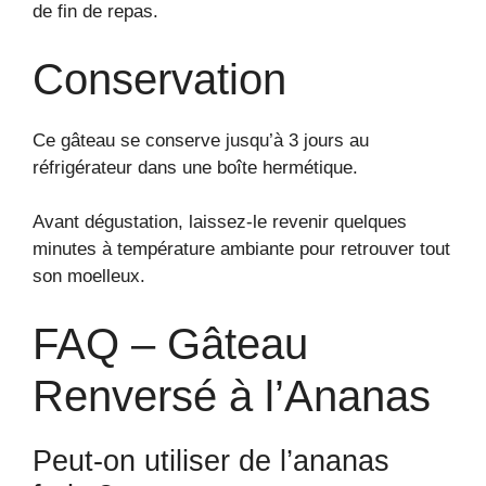
de fin de repas.
Conservation
Ce gâteau se conserve jusqu’à 3 jours au
réfrigérateur dans une boîte hermétique.
Avant dégustation, laissez-le revenir quelques
minutes à température ambiante pour retrouver tout
son moelleux.
FAQ – Gâteau
Renversé à l’Ananas
Peut-on utiliser de l’ananas