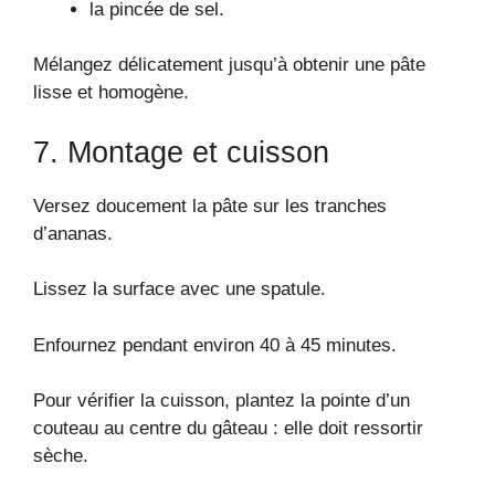
la pincée de sel.
Mélangez délicatement jusqu’à obtenir une pâte
lisse et homogène.
7. Montage et cuisson
Versez doucement la pâte sur les tranches
d’ananas.
Lissez la surface avec une spatule.
Enfournez pendant environ 40 à 45 minutes.
Pour vérifier la cuisson, plantez la pointe d’un
couteau au centre du gâteau : elle doit ressortir
sèche.