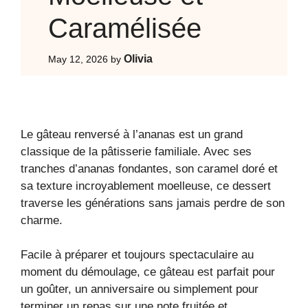
Caramélisée
Olivia
May 12, 2026
by
Le gâteau renversé à l’ananas est un grand
classique de la pâtisserie familiale. Avec ses
tranches d’ananas fondantes, son caramel doré et
sa texture incroyablement moelleuse, ce dessert
traverse les générations sans jamais perdre de son
charme.
Facile à préparer et toujours spectaculaire au
moment du démoulage, ce gâteau est parfait pour
un goûter, un anniversaire ou simplement pour
terminer un repas sur une note fruitée et