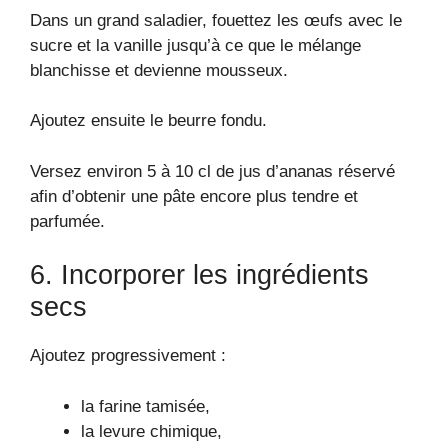
Dans un grand saladier, fouettez les œufs avec le
sucre et la vanille jusqu’à ce que le mélange
blanchisse et devienne mousseux.
Ajoutez ensuite le beurre fondu.
Versez environ 5 à 10 cl de jus d’ananas réservé
afin d’obtenir une pâte encore plus tendre et
parfumée.
6. Incorporer les ingrédients
secs
Ajoutez progressivement :
la farine tamisée,
la levure chimique,