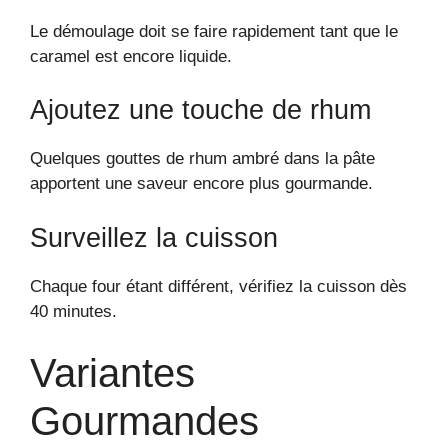
Le démoulage doit se faire rapidement tant que le
caramel est encore liquide.
Ajoutez une touche de rhum
Quelques gouttes de rhum ambré dans la pâte
apportent une saveur encore plus gourmande.
Surveillez la cuisson
Chaque four étant différent, vérifiez la cuisson dès
40 minutes.
Variantes
Gourmandes