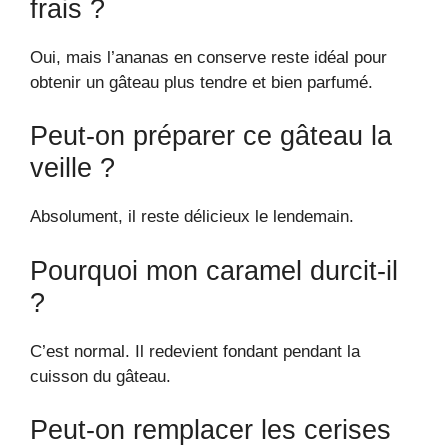
frais ?
Oui, mais l’ananas en conserve reste idéal pour
obtenir un gâteau plus tendre et bien parfumé.
Peut-on préparer ce gâteau la
veille ?
Absolument, il reste délicieux le lendemain.
Pourquoi mon caramel durcit-il
?
C’est normal. Il redevient fondant pendant la
cuisson du gâteau.
Peut-on remplacer les cerises