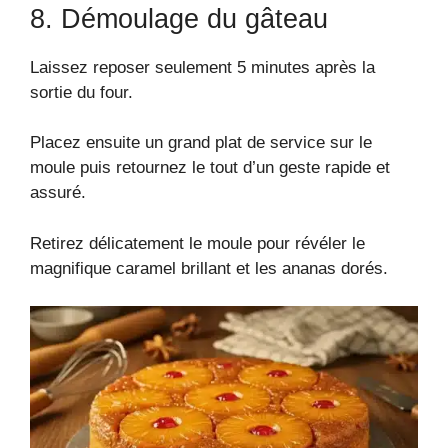
8. Démoulage du gâteau
Laissez reposer seulement 5 minutes après la
sortie du four.
Placez ensuite un grand plat de service sur le
moule puis retournez le tout d’un geste rapide et
assuré.
Retirez délicatement le moule pour révéler le
magnifique caramel brillant et les ananas dorés.