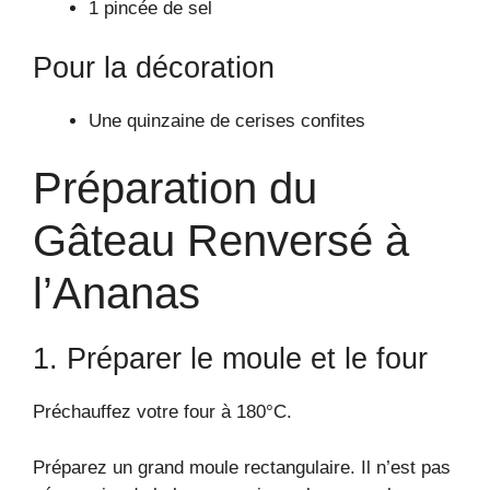
1 pincée de sel
Pour la décoration
Une quinzaine de cerises confites
Préparation du
Gâteau Renversé à
l’Ananas
1. Préparer le moule et le four
Préchauffez votre four à 180°C.
Préparez un grand moule rectangulaire. Il n’est pas