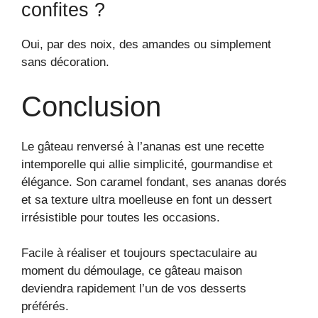
confites ?
Oui, par des noix, des amandes ou simplement
sans décoration.
Conclusion
Le gâteau renversé à l’ananas est une recette
intemporelle qui allie simplicité, gourmandise et
élégance. Son caramel fondant, ses ananas dorés
et sa texture ultra moelleuse en font un dessert
irrésistible pour toutes les occasions.
Facile à réaliser et toujours spectaculaire au
moment du démoulage, ce gâteau maison
deviendra rapidement l’un de vos desserts
préférés.