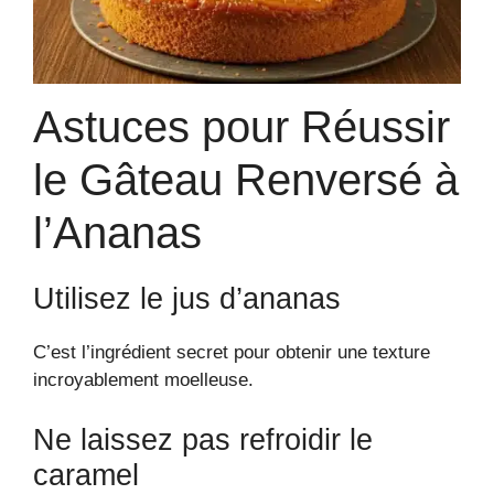
Astuces pour Réussir
le Gâteau Renversé à
l’Ananas
Utilisez le jus d’ananas
C’est l’ingrédient secret pour obtenir une texture
incroyablement moelleuse.
Ne laissez pas refroidir le
caramel