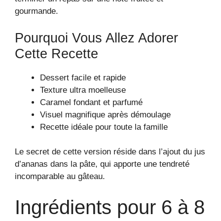
gourmande.
Pourquoi Vous Allez Adorer
Cette Recette
Dessert facile et rapide
Texture ultra moelleuse
Caramel fondant et parfumé
Visuel magnifique après démoulage
Recette idéale pour toute la famille
Le secret de cette version réside dans l’ajout du jus
d’ananas dans la pâte, qui apporte une tendreté
incomparable au gâteau.
Ingrédients pour 6 à 8