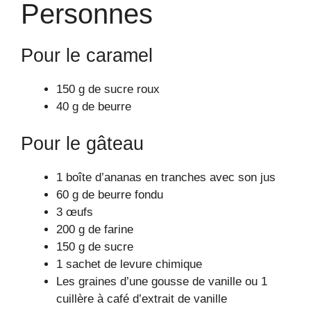
Personnes
Pour le caramel
150 g de sucre roux
40 g de beurre
Pour le gâteau
1 boîte d’ananas en tranches avec son jus
60 g de beurre fondu
3 œufs
200 g de farine
150 g de sucre
1 sachet de levure chimique
Les graines d’une gousse de vanille ou 1
cuillère à café d’extrait de vanille