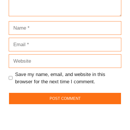
Name
Email
Website
Save my name, email, and website in this
browser for the next time I comment.