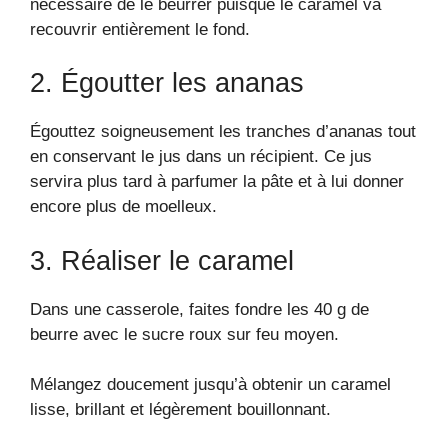
nécessaire de le beurrer puisque le caramel va
recouvrir entièrement le fond.
2. Égoutter les ananas
Égouttez soigneusement les tranches d’ananas tout
en conservant le jus dans un récipient. Ce jus
servira plus tard à parfumer la pâte et à lui donner
encore plus de moelleux.
3. Réaliser le caramel
Dans une casserole, faites fondre les 40 g de
beurre avec le sucre roux sur feu moyen.
Mélangez doucement jusqu’à obtenir un caramel
lisse, brillant et légèrement bouillonnant.